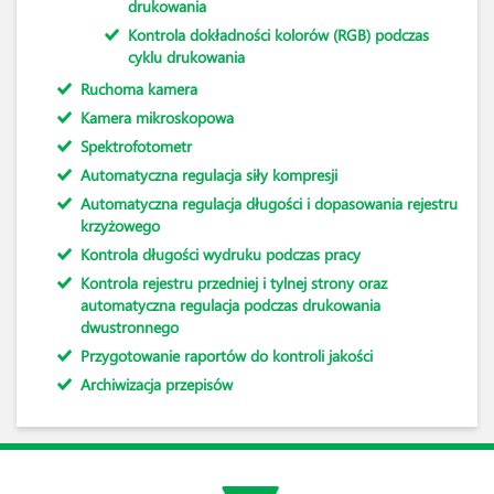
drukowania
Kontrola dokładności kolorów (RGB) podczas
cyklu drukowania
Ruchoma kamera
Kamera mikroskopowa
Spektrofotometr
Automatyczna regulacja siły kompresji
Automatyczna regulacja długości i dopasowania rejestru
krzyżowego
Kontrola długości wydruku podczas pracy
Kontrola rejestru przedniej i tylnej strony oraz
automatyczna regulacja podczas drukowania
dwustronnego
Przygotowanie raportów do kontroli jakości
Archiwizacja przepisów