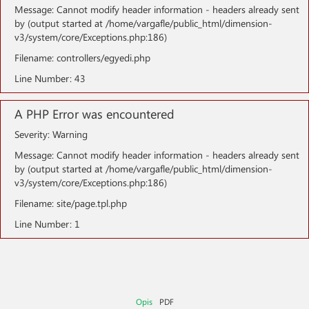
Message: Cannot modify header information - headers already sent
by (output started at /home/vargafle/public_html/dimension-
v3/system/core/Exceptions.php:186)
Filename: controllers/egyedi.php
Line Number: 43
A PHP Error was encountered
Severity: Warning
Message: Cannot modify header information - headers already sent
by (output started at /home/vargafle/public_html/dimension-
v3/system/core/Exceptions.php:186)
Filename: site/page.tpl.php
Line Number: 1
Opis
PDF