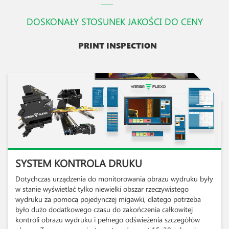
DOSKONAŁY STOSUNEK JAKOŚCI DO CENY
PRINT INSPECTION
SYSTEM KONTROLA DRUKU
Dotychczas urządzenia do monitorowania obrazu wydruku były
w stanie wyświetlać tylko niewielki obszar rzeczywistego
wydruku za pomocą pojedynczej migawki, dlatego potrzeba
było dużo dodatkowego czasu do zakończenia całkowitej
kontroli obrazu wydruku i pełnego odświeżenia szczegółów