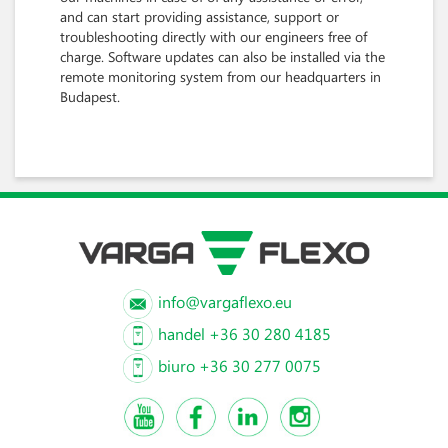
and can start providing assistance, support or
troubleshooting directly with our engineers free of
charge. Software updates can also be installed via the
remote monitoring system from our headquarters in
Budapest.
info@vargaflexo.eu
handel +36 30 280 4185
biuro +36 30 277 0075