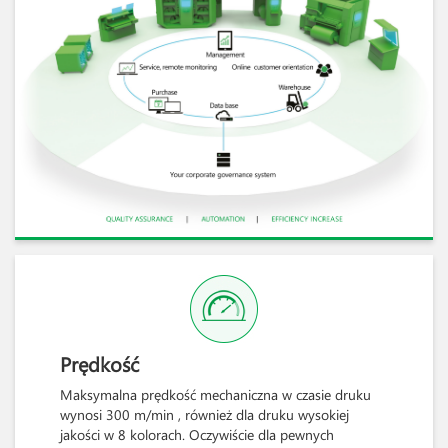
Prędkość
Maksymalna prędkość mechaniczna w czasie druku
wynosi 300 m/min , również dla druku wysokiej
jakości w 8 kolorach. Oczywiście dla pewnych