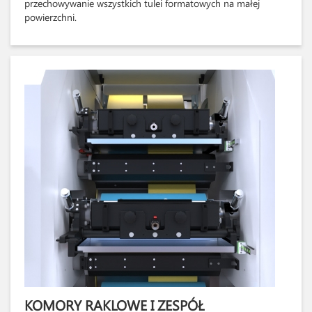
przechowywanie wszystkich tulei formatowych na małej
powierzchni.
KOMORY RAKLOWE I ZESPÓŁ