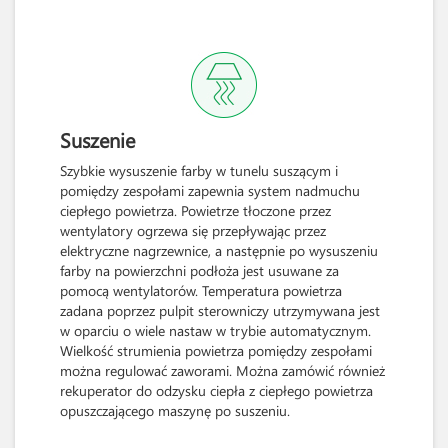
Suszenie
Szybkie wysuszenie farby w tunelu suszącym i
pomiędzy zespołami zapewnia system nadmuchu
ciepłego powietrza. Powietrze tłoczone przez
wentylatory ogrzewa się przepływając przez
elektryczne nagrzewnice, a następnie po wysuszeniu
farby na powierzchni podłoża jest usuwane za
pomocą wentylatorów. Temperatura powietrza
zadana poprzez pulpit sterowniczy utrzymywana jest
w oparciu o wiele nastaw w trybie automatycznym.
Wielkość strumienia powietrza pomiędzy zespołami
można regulować zaworami. Można zamówić również
rekuperator do odzysku ciepła z ciepłego powietrza
opuszczającego maszynę po suszeniu.