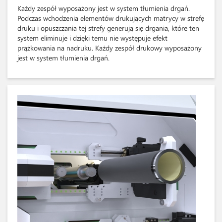
Każdy zespół wyposażony jest w system tłumienia drgań.
Podczas wchodzenia elementów drukujących matrycy w strefę
druku i opuszczania tej strefy generują się drgania, które ten
system eliminuje i dzięki temu nie występuje efekt
prążkowania na nadruku. Każdy zespół drukowy wyposażony
jest w system tłumienia drgań.