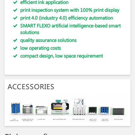
efficient ink application
print inspection system with 100% print display
print 4.0 (industry 4.0) efficiency automation
SMART FLEXO artificial intelligence-based smart
solutions
quality assurance solutions
low operating costs
compact design, low space requirement
ACCESSORIES