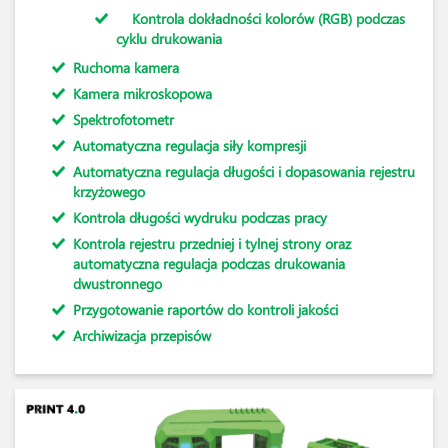
Kontrola dokładności kolorów (RGB) podczas
cyklu drukowania
Ruchoma kamera
Kamera mikroskopowa
Spektrofotometr
Automatyczna regulacja siły kompresji
Automatyczna regulacja długości i dopasowania rejestru
krzyżowego
Kontrola długości wydruku podczas pracy
Kontrola rejestru przedniej i tylnej strony oraz
automatyczna regulacja podczas drukowania
dwustronnego
Przygotowanie raportów do kontroli jakości
Archiwizacja przepisów