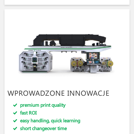
WPROWADZONE INNOWACJE
premium print quality
fast ROI
easy handling, quick learning
short changeover time